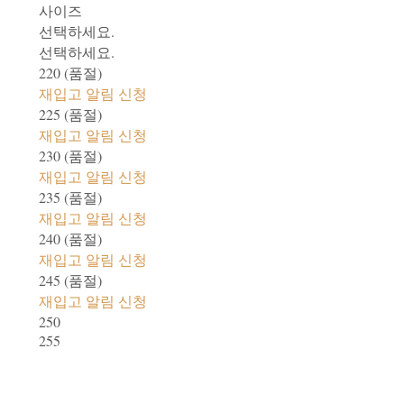
사이즈
선택하세요.
선택하세요.
220 (품절)
재입고 알림 신청
225 (품절)
재입고 알림 신청
230 (품절)
재입고 알림 신청
235 (품절)
재입고 알림 신청
240 (품절)
재입고 알림 신청
245 (품절)
재입고 알림 신청
250
255