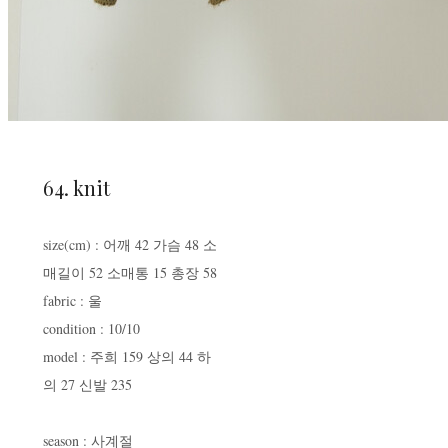
64. knit
size(cm) : 어깨 42 가슴 48 소
매길이 52 소매통 15 총장 58
fabric : 울
condition : 10/10
model : 주희 159 상의 44 하
의 27 신발 235
season : 사계절