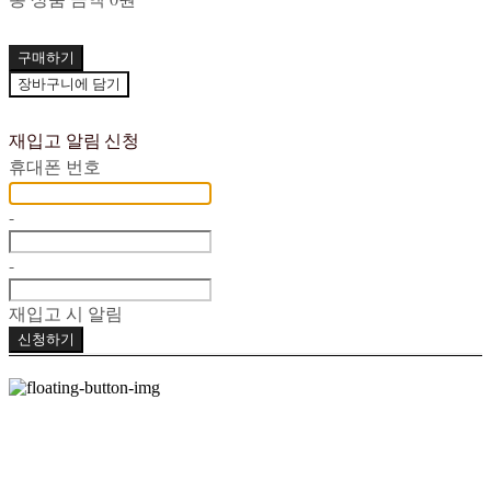
구매하기
장바구니에 담기
재입고 알림 신청
휴대폰 번호
-
-
재입고 시 알림
신청하기