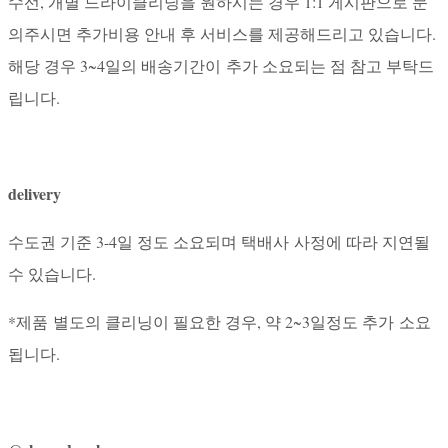
수선, 개별 드라이클리닝을 원하시는 경우 1:1 게시판으로 문
의주시면 추가비용 안내 후 서비스를 제공해드리고 있습니다.
해당 경우 3~4일의 배송기간이 추가 소요되는 점 참고 부탁드
립니다.
delivery
수도권 기준 3-4일 정도 소요되며 택배사 사정에 따라 지연될
수 있습니다.
*제품 별도의 클리닝이 필요한 경우, 약 2~3일정도 추가 소요
됩니다.