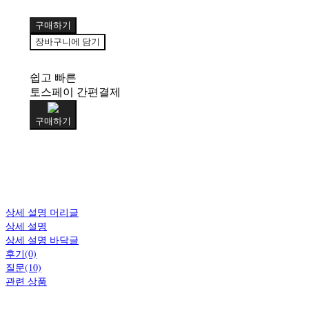
구매하기
장바구니에 담기
쉽고 빠른
토스페이 간편결제
구매하기
상세 설명 머리글
상세 설명
상세 설명 바닥글
후기(0)
질문(10)
관련 상품