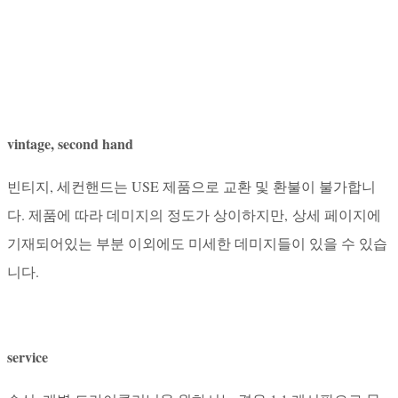
vintage, second hand
빈티지, 세컨핸드는 USE 제품으로 교환 및 환불이 불가합니
다. 제품에 따라 데미지의 정도가 상이하지만, 상세 페이지에
기재되어있는 부분 이외에도 미세한 데미지들이 있을 수 있습
니다.
service