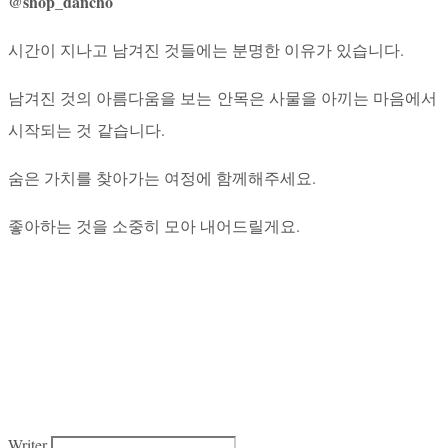
@shop_dancho
시간이 지나고 남겨진 것들에는 분명한 이유가 있습니다.
남겨진 것의 아름다움을 보는 안목은 사물을 아끼는 마음에서
시작되는 것 같습니다.
숨은 가치를 찾아가는 여정에 함께해주세요.
좋아하는 것을 소중히 모아 내어드릴게요.
Writer