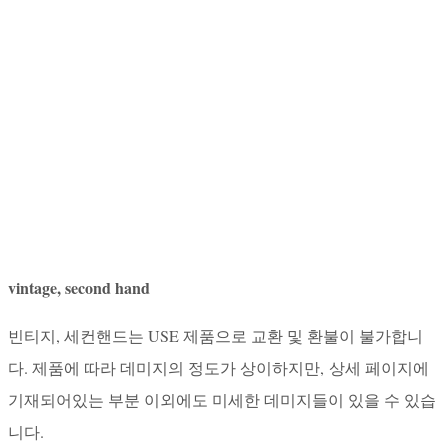
vintage, second hand
빈티지, 세컨핸드는 USE 제품으로 교환 및 환불이 불가합니
다. 제품에 따라 데미지의 정도가 상이하지만, 상세 페이지에
기재되어있는 부분 이외에도 미세한 데미지들이 있을 수 있습
니다.