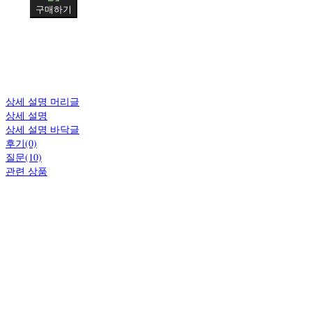
구매하기
상세 설명 머리글
상세 설명
상세 설명 바닥글
후기(0)
질문(10)
관련 상품