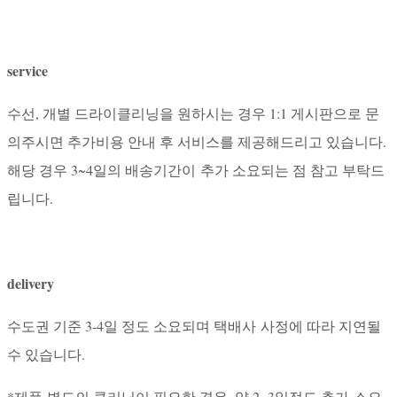
service
수선, 개별 드라이클리닝을 원하시는 경우 1:1 게시판으로 문
의주시면 추가비용 안내 후 서비스를 제공해드리고 있습니다.
해당 경우 3~4일의 배송기간이 추가 소요되는 점 참고 부탁드
립니다.
delivery
수도권 기준 3-4일 정도 소요되며 택배사 사정에 따라 지연될
수 있습니다.
*제품 별도의 클리닝이 필요한 경우, 약 2~3일정도 추가 소요