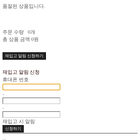
품절된 상품입니다.
주문 수량
0개
총 상품 금액
0원
재입고 알림 신청하기
재입고 알림 신청
휴대폰 번호
-
-
재입고 시 알림
신청하기