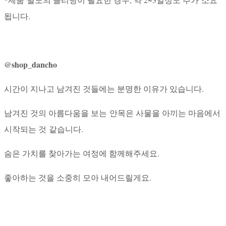
됩니다.
@shop_dancho
시간이 지나고 남겨진 것들에는 분명한 이유가 있습니다.
남겨진 것의 아름다움을 보는 안목은 사물을 아끼는 마음에서
시작되는 것 같습니다.
숨은 가치를 찾아가는 여정에 함께해주세요.
좋아하는 것을 소중히 모아 내어드릴게요.