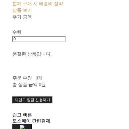
함께 구매 시 배송비 절약
상품 보기
추가 금액
수량
품절된 상품입니다.
주문 수량
0개
총 상품 금액
0원
재입고 알림 신청하기
쉽고 빠른
토스페이 간편결제