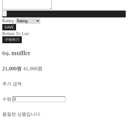
Rating
SAVE
Return To List
구매하기
69. muffler
21,000원
41,000원
추가 금액
수량
품절된 상품입니다.