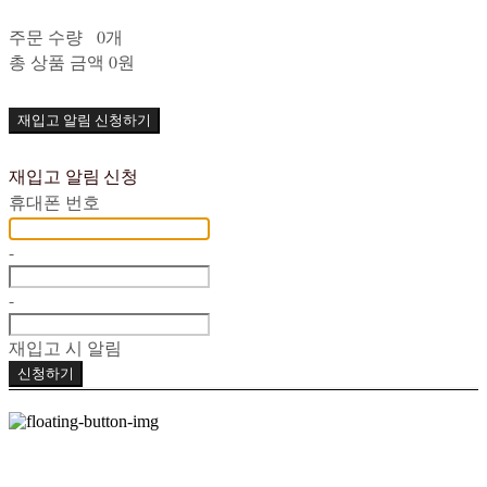
주문 수량
0개
총 상품 금액
0원
재입고 알림 신청하기
재입고 알림 신청
휴대폰 번호
-
-
재입고 시 알림
신청하기