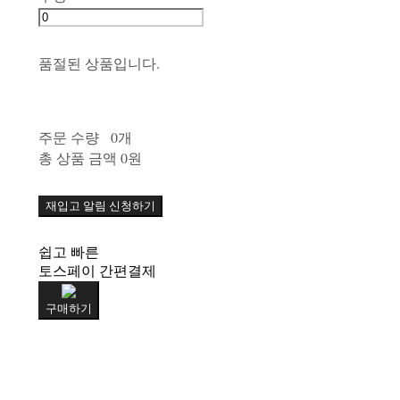
품절된 상품입니다.
주문 수량
0개
총 상품 금액
0원
재입고 알림 신청하기
쉽고 빠른
토스페이 간편결제
구매하기