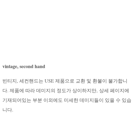
vintage, second hand
빈티지, 세컨핸드는 USE 제품으로 교환 및 환불이 불가합니
다. 제품에 따라 데미지의 정도가 상이하지만, 상세 페이지에
기재되어있는 부분 이외에도 미세한 데미지들이 있을 수 있습
니다.