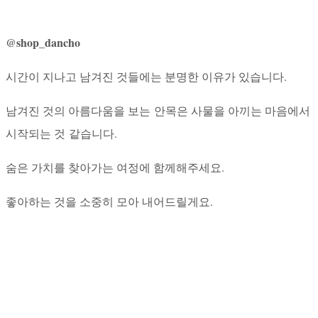
@shop_dancho
시간이 지나고 남겨진 것들에는 분명한 이유가 있습니다.
남겨진 것의 아름다움을 보는 안목은 사물을 아끼는 마음에서
시작되는 것 같습니다.
숨은 가치를 찾아가는 여정에 함께해주세요.
좋아하는 것을 소중히 모아 내어드릴게요.