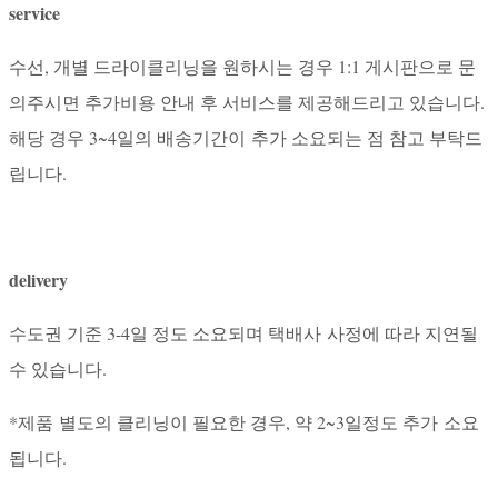
service
수선, 개별 드라이클리닝을 원하시는 경우 1:1 게시판으로 문
의주시면 추가비용 안내 후 서비스를 제공해드리고 있습니다.
해당 경우 3~4일의 배송기간이 추가 소요되는 점 참고 부탁드
립니다.
delivery
수도권 기준 3-4일 정도 소요되며 택배사 사정에 따라 지연될
수 있습니다.
*제품 별도의 클리닝이 필요한 경우, 약 2~3일정도 추가 소요
됩니다.