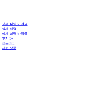
상세 설명 머리글
상세 설명
상세 설명 바닥글
후기(0)
질문(10)
관련 상품