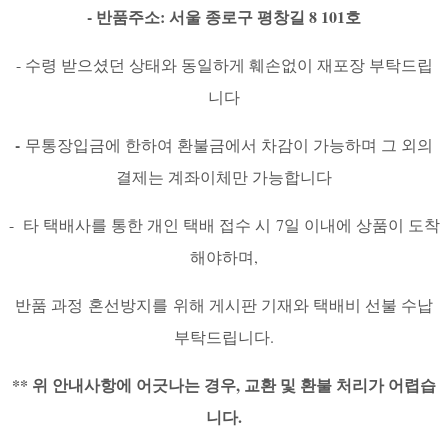
- 반품주소: 서울 종로구 평창길 8 101호
- 수령 받으셨던 상태와 동일하게 훼손없이 재포장 부탁드립
니다
-
무통장입금에 한하여 환불금에서 차감이 가능하며 그 외의
결제는 계좌이체만 가능합니다
- 타 택배사를 통한 개인 택배 접수 시 7일 이내에 상품이 도착
해야하며,
반품 과정 혼선방지를 위해 게시판 기재와 택배비 선불 수납
부탁드립니다.
** 위 안내사항에 어긋나는 경우, 교환 및 환불 처리가 어렵습
니다.