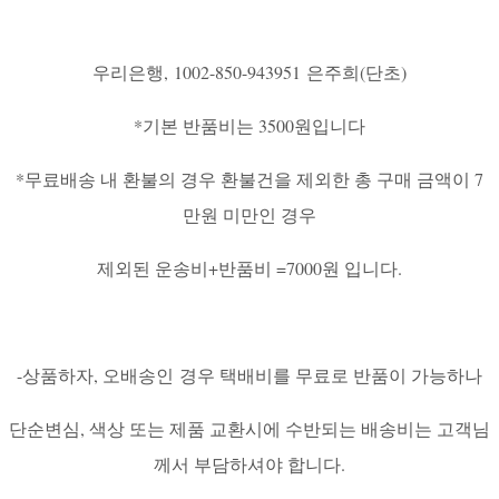
우리은행, 1002-850-943951 은주희(단초)
*기본 반품비는 3500원입니다
*무료배송 내 환불의 경우 환불건을 제외한 총 구매 금액이 7
만원 미만인 경우
제외된 운송비+반품비 =7000원 입니다.
-상품하자, 오배송인 경우 택배비를 무료로 반품이 가능하나
단순변심, 색상 또는 제품 교환시에 수반되는 배송비는 고객님
께서 부담하셔야 합니다.