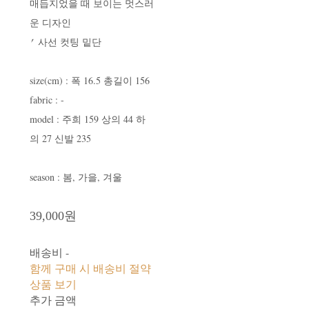
매듭지었을 때 보이는 멋스러
운 디자인
⎖ 사선 컷팅 밑단
size(cm) : 폭 16.5 총길이 156
fabric : -
model : 주희 159 상의 44 하
의 27 신발 235
season : 봄, 가을, 겨울
39,000원
배송비
-
함께 구매 시 배송비 절약
상품 보기
추가 금액