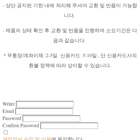
- 상단 공지된 기한 내에 처리해 주셔야 교환 및 반품이 가능합
니다.
- 제품의 상태 확인 후 교환 및 반품을 진행하며 소요기간은 다
음과 같습니다.
* 무통장/계좌이체 :2-5일 신용카드 :5-10일 , 단 신용카드사의
환불 정책에 따라 상이할 수 있습니다.
Writer
Email
Password
Confirm Password
개인정보 수집 및 이용
에 동의합니다.