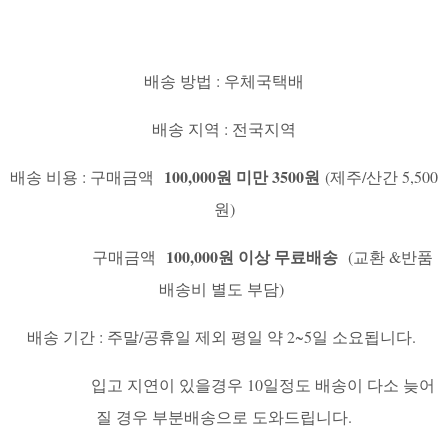
배송 방법 : 우체국택배
배송 지역 : 전국지역
100,000원 미만 3500원
배송 비용 : 구매금액
(제주/산간 5,500
원)
100,000원 이상 무료배송
구매금액
(교환 &반품
배송비 별도 부담)
배송 기간 : 주말/공휴일 제외 평일 약 2~5일 소요됩니다.
입고 지연이 있을경우 10일정도 배송이 다소 늦어
질 경우 부분배송으로 도와드립니다.