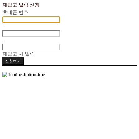
재입고 알림 신청
휴대폰 번호
-
-
재입고 시 알림
신청하기