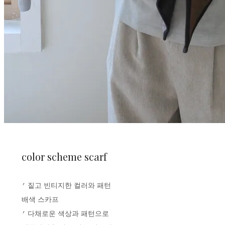
color scheme scarf
​​​​​​​​​​​​⎖ 짙고 빈티지한 컬러와 패턴
배색 스카프
⎖ 다채로운 색상과 패턴으로